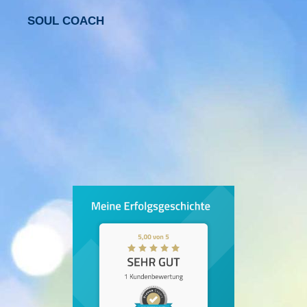
SOUL COACH