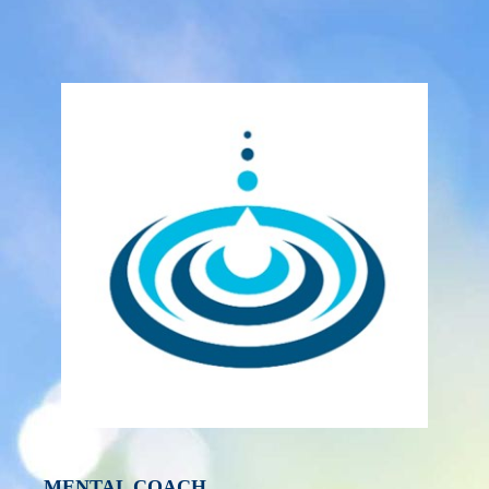
MENTAL COACH