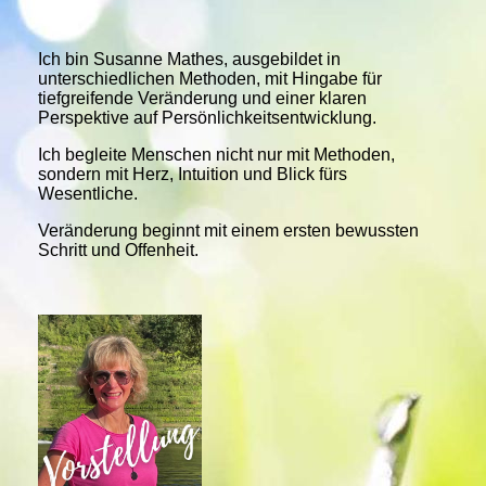
Ich bin Susanne Mathes, ausgebildet in
unterschiedlichen Methoden, mit Hingabe für
tiefgreifende Veränderung und einer klaren
Perspektive auf Persönlichkeitsentwicklung.
Ich begleite Menschen nicht nur mit Methoden,
sondern mit Herz, Intuition und Blick fürs
Wesentliche.
Veränderung beginnt mit einem ersten bewussten
Schritt und Offenheit.