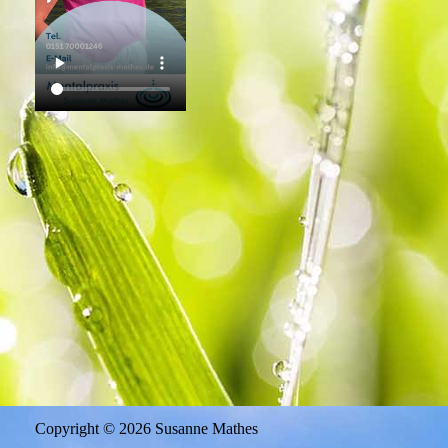
Copyright © 2026 Susanne Mathes