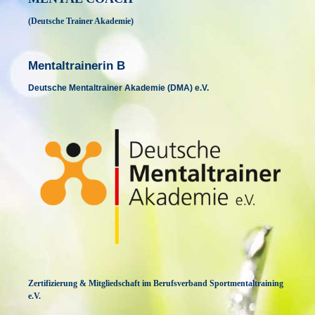
(Deutsche Trainer Akademie)
Mentaltrainerin B
Deutsche Mentaltrainer Akademie (DMA) e.V.
Zertifizierung & Mitgliedschaft im Berufsverband Sportmentaltraining
e.V.