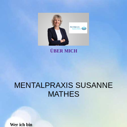
ÜBER MICH
MENTALPRAXIS SUSANNE
MATHES
Wer ich bin